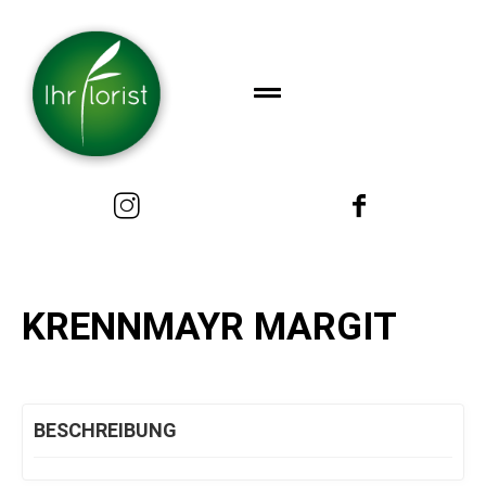
KRENNMAYR MARGIT
BESCHREIBUNG