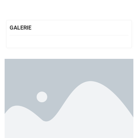
GALERIE