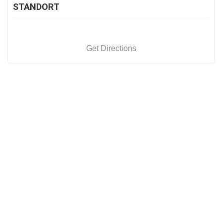
STANDORT
Get Directions