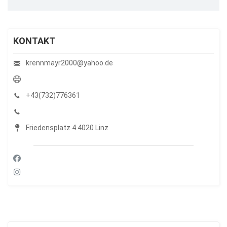
KONTAKT
krennmayr2000@yahoo.de
+43(732)776361
Friedensplatz 4 4020 Linz