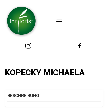
KOPECKY MICHAELA
BESCHREIBUNG