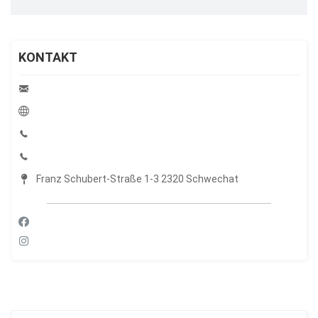
KONTAKT
Franz Schubert-Straße 1-3 2320 Schwechat