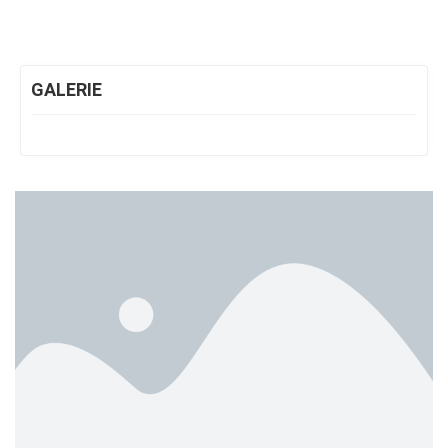
GALERIE