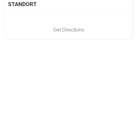
STANDORT
Get Directions