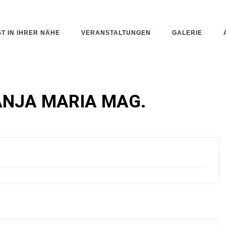
ST IN IHRER NÄHE
VERANSTALTUNGEN
GALERIE
ANJA MARIA MAG.