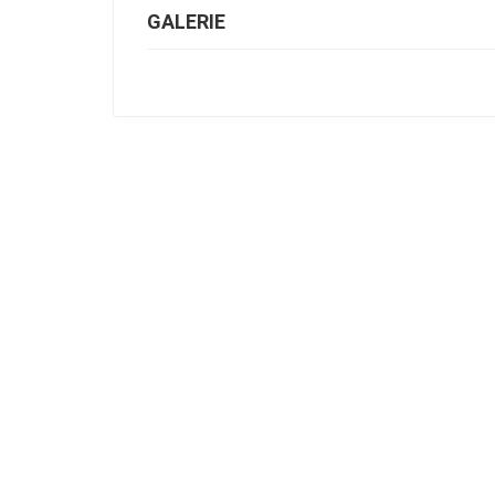
GALERIE