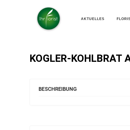
AKTUELLES
FLORI
KOGLER-KOHLBRAT 
BESCHREIBUNG