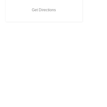
Get Directions