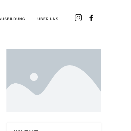
AUSBILDUNG
ÜBER UNS