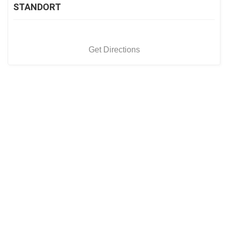
STANDORT
Get Directions