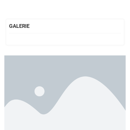
GALERIE