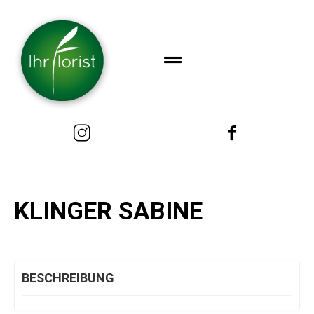
KLINGER SABINE
BESCHREIBUNG