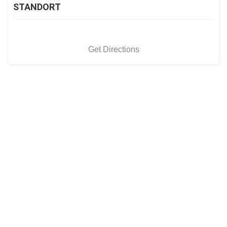
STANDORT
Get Directions