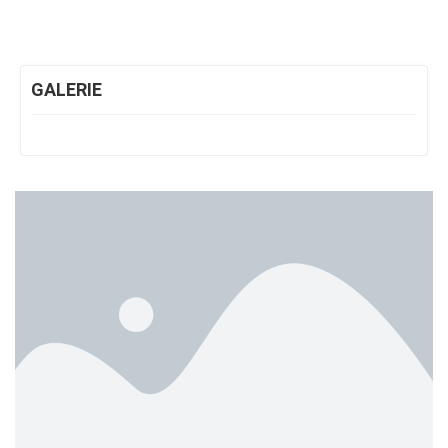
GALERIE