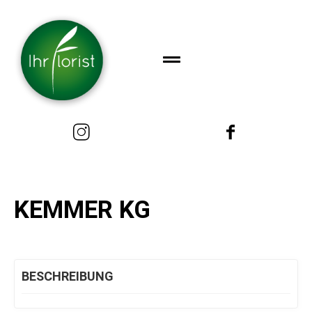
KEMMER KG
BESCHREIBUNG