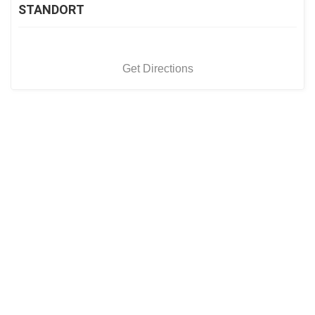
STANDORT
Get Directions