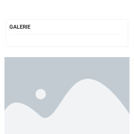
GALERIE