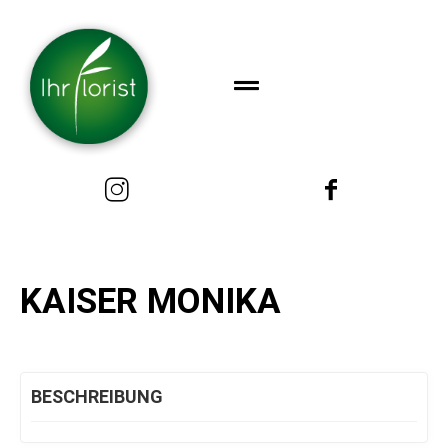
KAISER MONIKA
BESCHREIBUNG