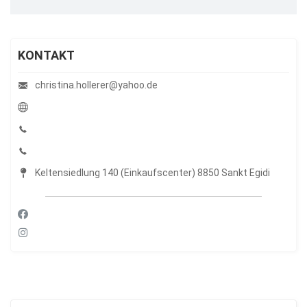
KONTAKT
christina.hollerer@yahoo.de
Keltensiedlung 140 (Einkaufscenter) 8850 Sankt Egidi