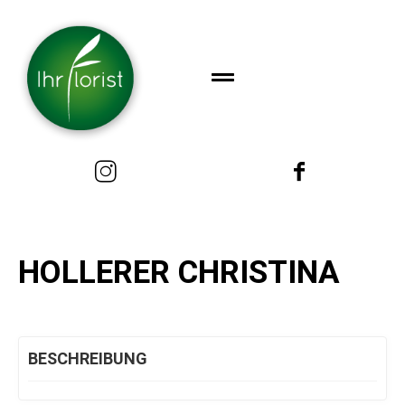
HOLLERER CHRISTINA
BESCHREIBUNG