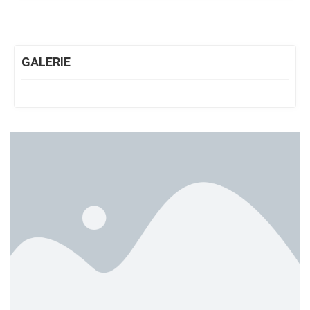
GALERIE