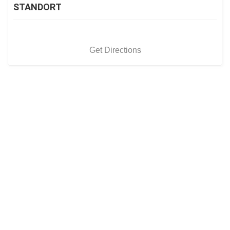
STANDORT
Get Directions