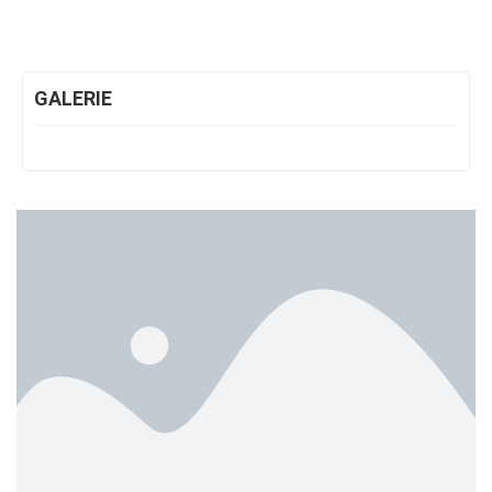
GALERIE