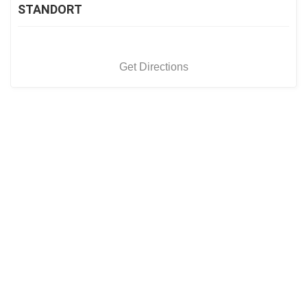
STANDORT
Get Directions