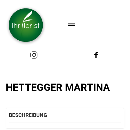
HETTEGGER MARTINA
BESCHREIBUNG