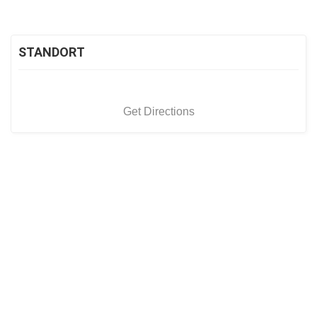
STANDORT
Get Directions