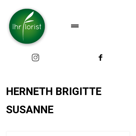
HERNETH BRIGITTE
SUSANNE