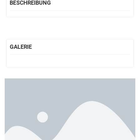
BESCHREIBUNG
GALERIE