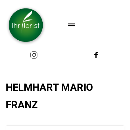
HELMHART MARIO
FRANZ