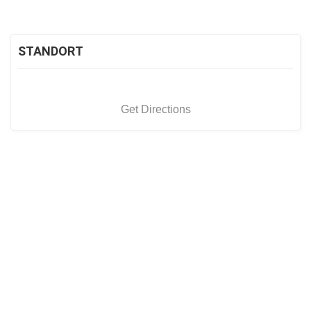
STANDORT
Get Directions