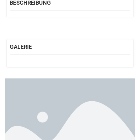
BESCHREIBUNG
GALERIE