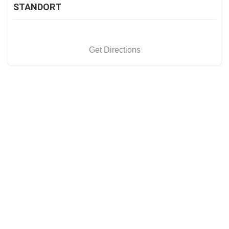
STANDORT
Get Directions