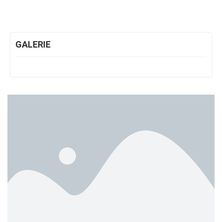
GALERIE