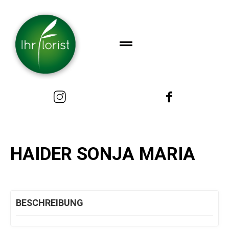
HAIDER SONJA MARIA
BESCHREIBUNG