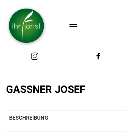
GASSNER JOSEF
BESCHREIBUNG