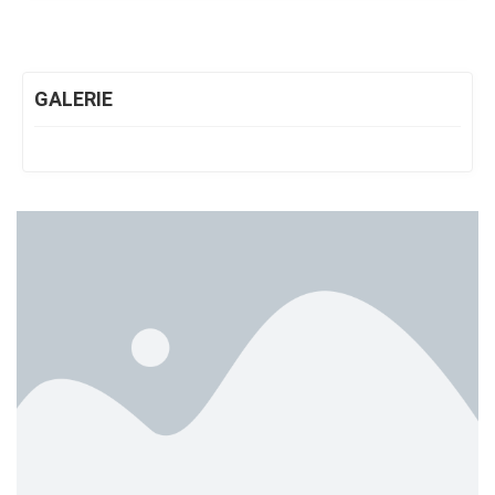
GALERIE