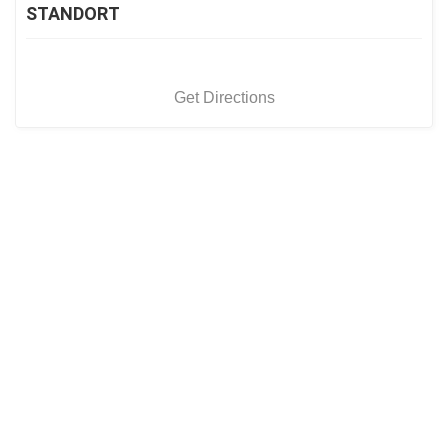
STANDORT
Get Directions