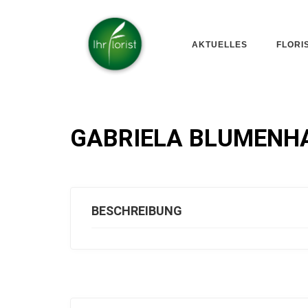
AKTUELLES
FLORI
GABRIELA BLUMEN
BESCHREIBUNG