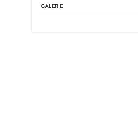
GALERIE