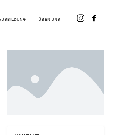
AUSBILDUNG
ÜBER UNS