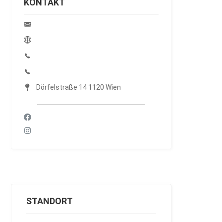
KONTAKT
Dörfelstraße 14 1120 Wien
STANDORT