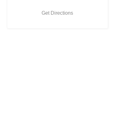
Get Directions