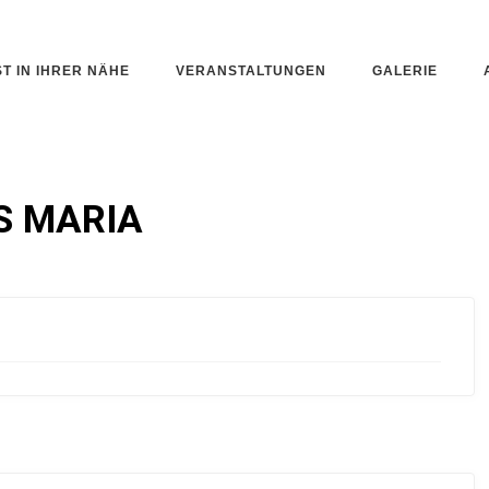
ST IN IHRER NÄHE
VERANSTALTUNGEN
GALERIE
S MARIA