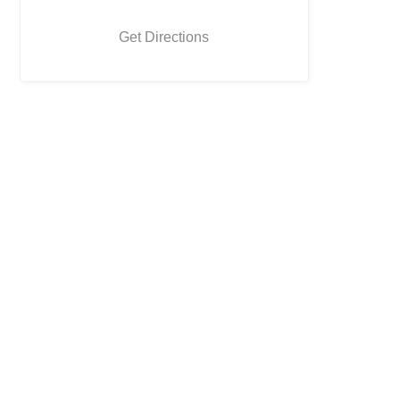
Get Directions