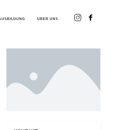
AUSBILDUNG
ÜBER UNS