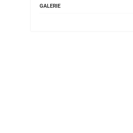
GALERIE