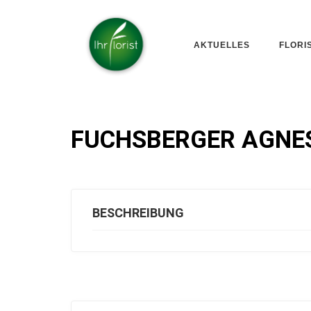
AKTUELLES
FLORI
FUCHSBERGER AGNE
BESCHREIBUNG