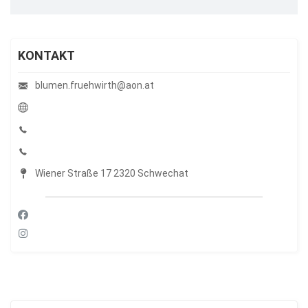
KONTAKT
blumen.fruehwirth@aon.at
Wiener Straße 17 2320 Schwechat