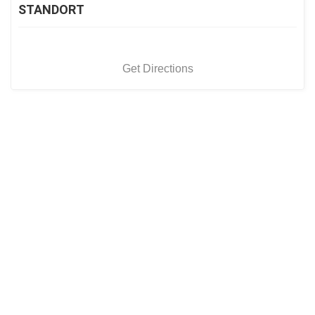
STANDORT
Get Directions