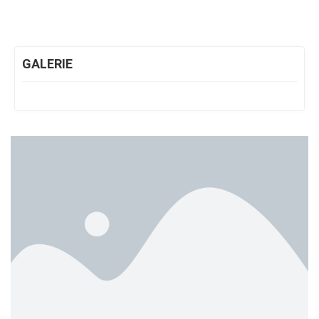
GALERIE