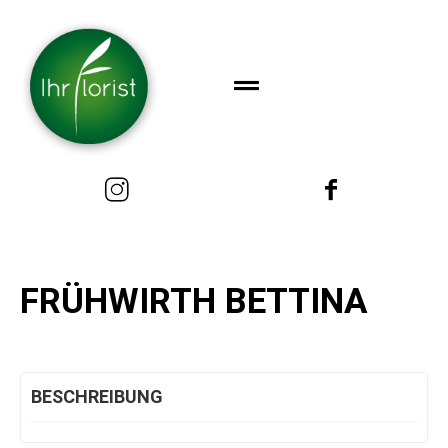
FRÜHWIRTH BETTINA
BESCHREIBUNG