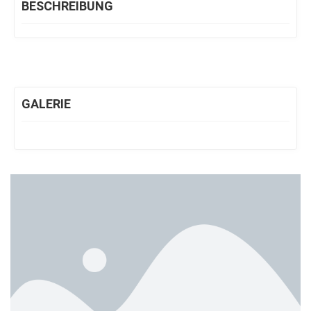
BESCHREIBUNG
GALERIE