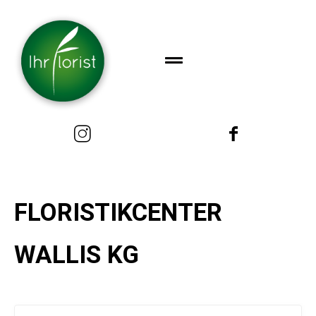
FLORISTIKCENTER
WALLIS KG