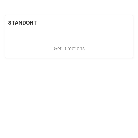
STANDORT
Get Directions