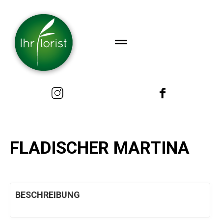
FLADISCHER MARTINA
BESCHREIBUNG