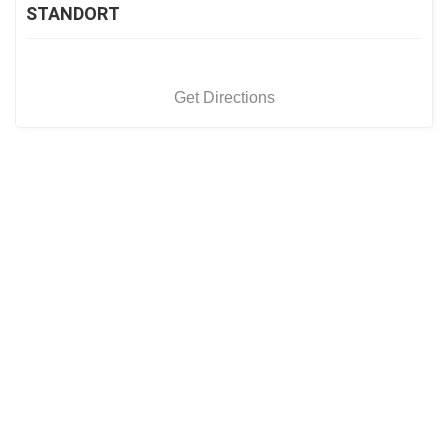
STANDORT
Get Directions