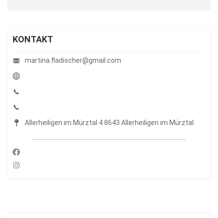
KONTAKT
martina.fladischer@gmail.com
Allerheiligen im Mürztal 4 8643 Allerheiligen im Mürztal