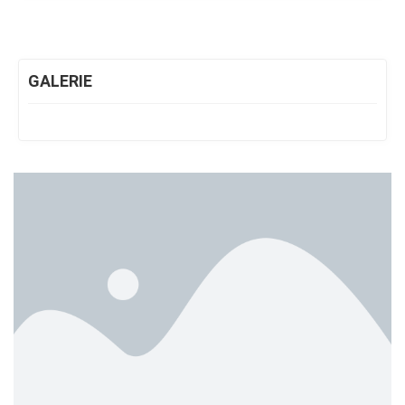
GALERIE