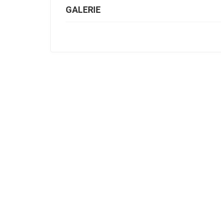
GALERIE