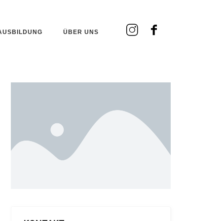
AUSBILDUNG
ÜBER UNS