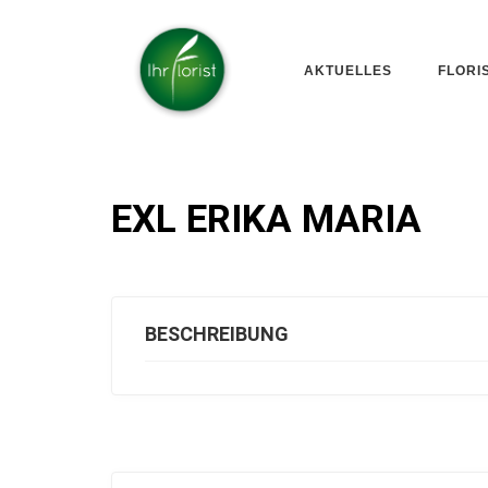
AKTUELLES
FLORI
EXL ERIKA MARIA
BESCHREIBUNG