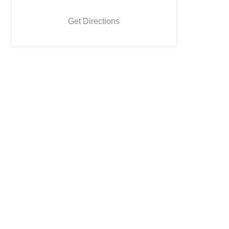
Get Directions