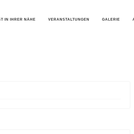
ST IN IHRER NÄHE
VERANSTALTUNGEN
GALERIE