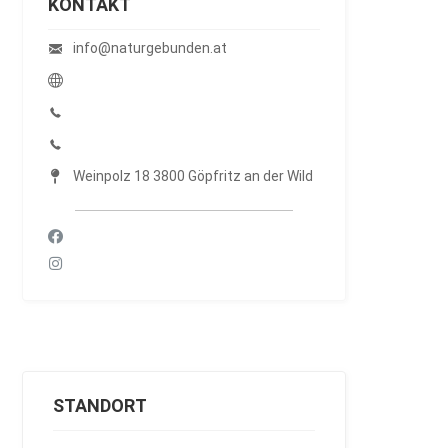
KONTAKT
info@naturgebunden.at
Weinpolz 18 3800 Göpfritz an der Wild
STANDORT