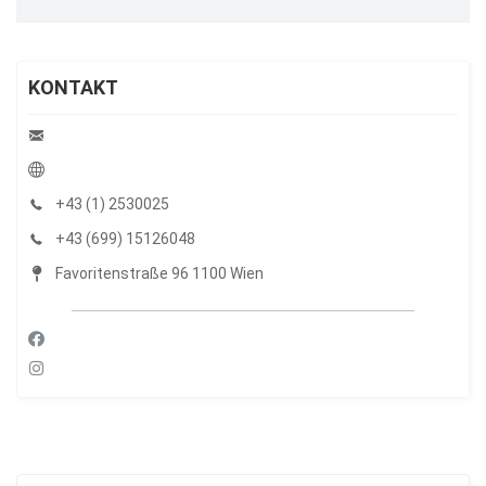
KONTAKT
+43 (1) 2530025
+43 (699) 15126048
Favoritenstraße 96 1100 Wien