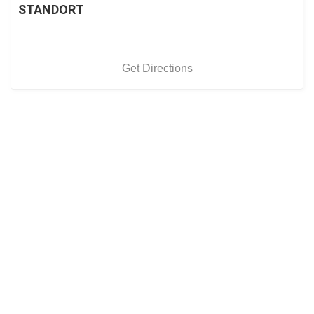
STANDORT
Get Directions