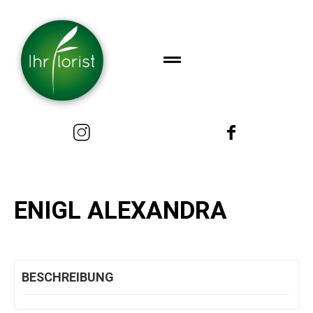
ENIGL ALEXANDRA
BESCHREIBUNG