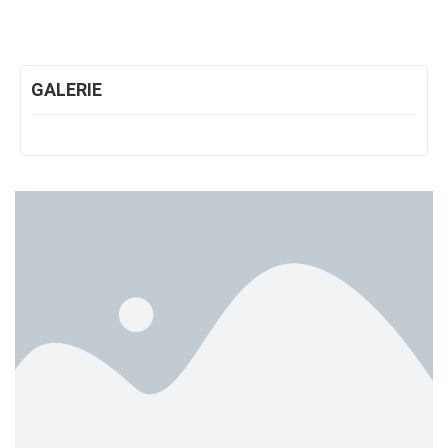
GALERIE