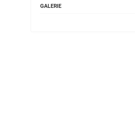
GALERIE