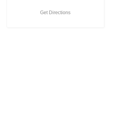
Get Directions