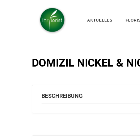
AKTUELLES
FLORI
DOMIZIL NICKEL & N
BESCHREIBUNG