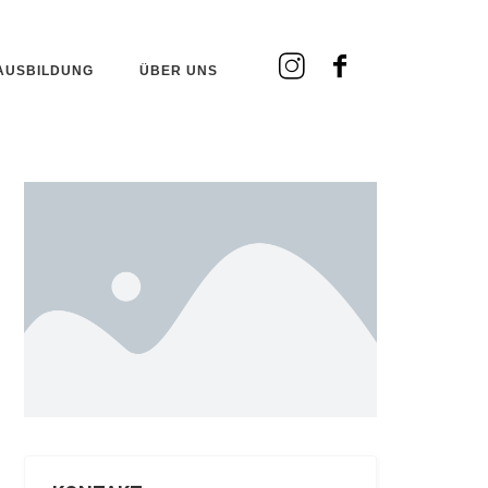
AUSBILDUNG
ÜBER UNS