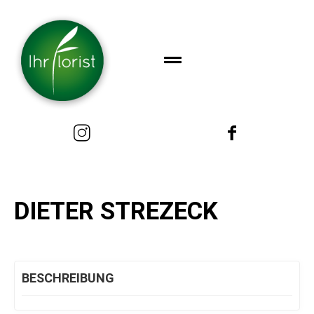
DIETER STREZECK
BESCHREIBUNG