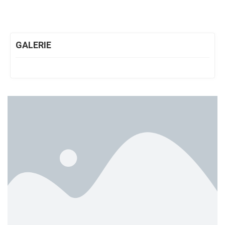
GALERIE