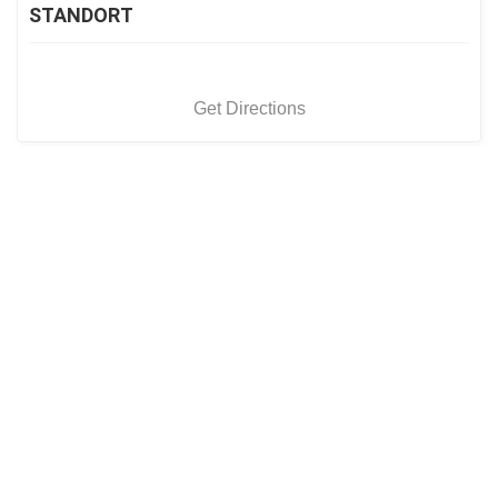
STANDORT
Get Directions