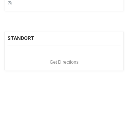
STANDORT
Get Directions