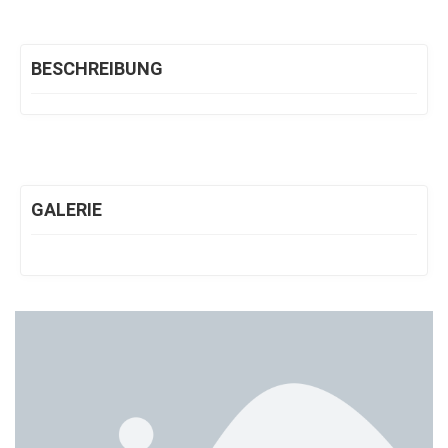
BESCHREIBUNG
GALERIE