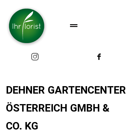
DEHNER GARTENCENTER
ÖSTERREICH GMBH &
CO. KG