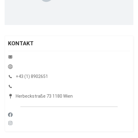
KONTAKT
+43 (1) 8902651
Herbeckstraße 73 1180 Wien