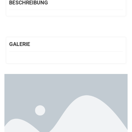
BESCHREIBUNG
GALERIE