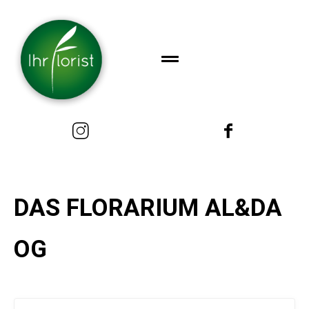
DAS FLORARIUM AL&DA
OG