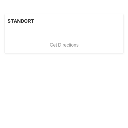
STANDORT
Get Directions