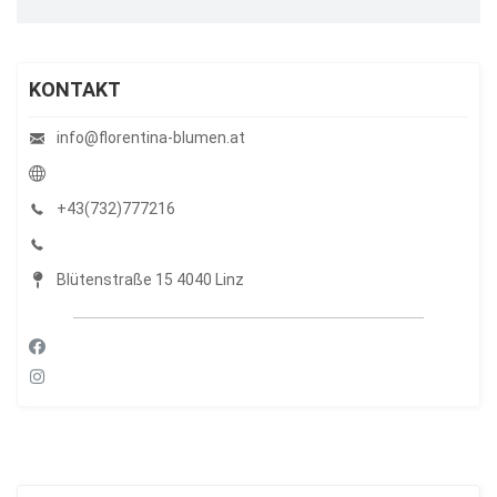
KONTAKT
info@florentina-blumen.at
+43(732)777216
Blütenstraße 15 4040 Linz