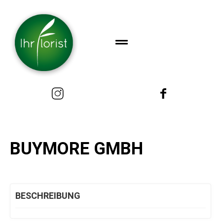
BUYMORE GMBH
BESCHREIBUNG