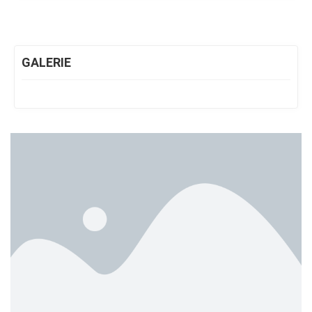
GALERIE