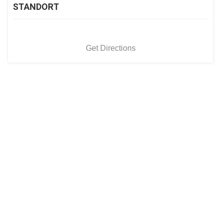
STANDORT
Get Directions