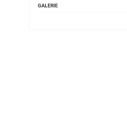
GALERIE