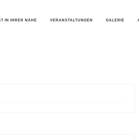
ST IN IHRER NÄHE
VERANSTALTUNGEN
GALERIE