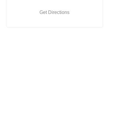
Get Directions