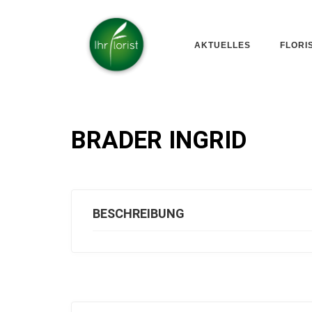
AKTUELLES
FLORI
BRADER INGRID
BESCHREIBUNG