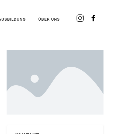
AUSBILDUNG
ÜBER UNS