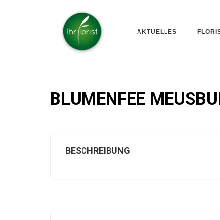
AKTUELLES
FLORI
BLUMENFEE MEUSBU
BESCHREIBUNG