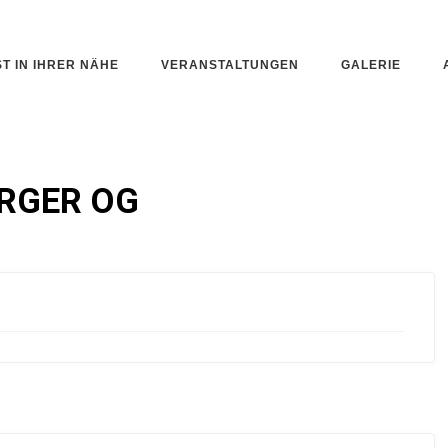
ST IN IHRER NÄHE
VERANSTALTUNGEN
GALERIE
RGER OG