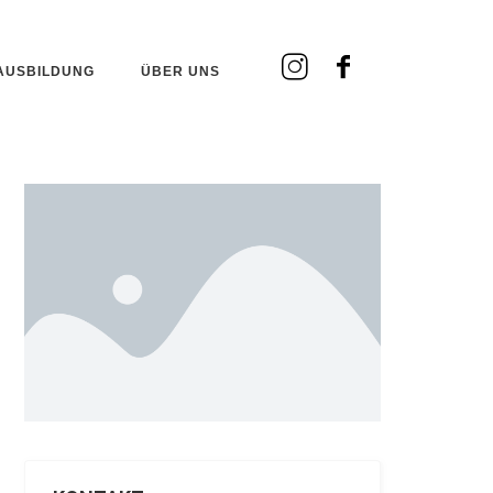
AUSBILDUNG
ÜBER UNS