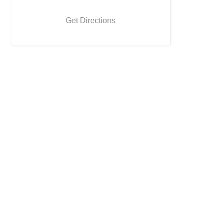
Get Directions