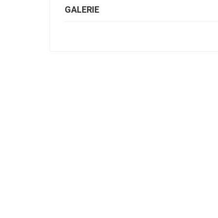
GALERIE