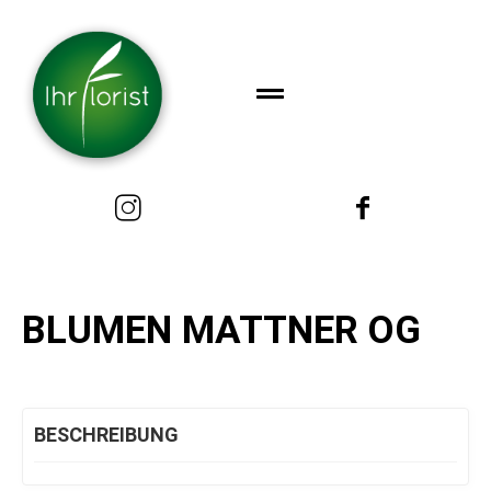
BLUMEN MATTNER OG
BESCHREIBUNG