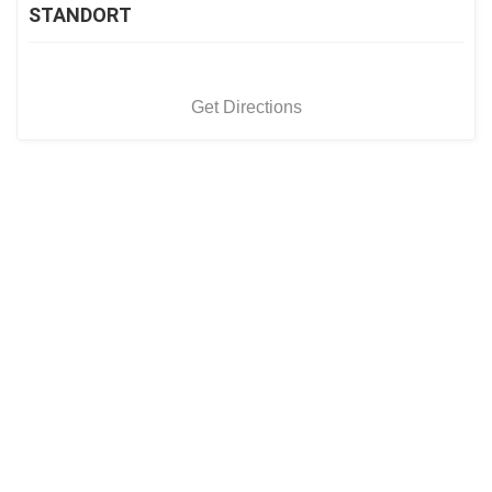
STANDORT
Get Directions