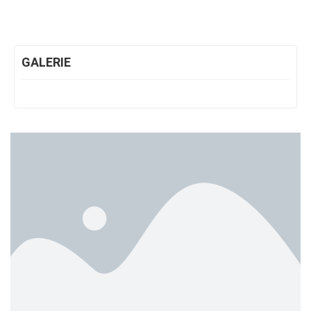
GALERIE