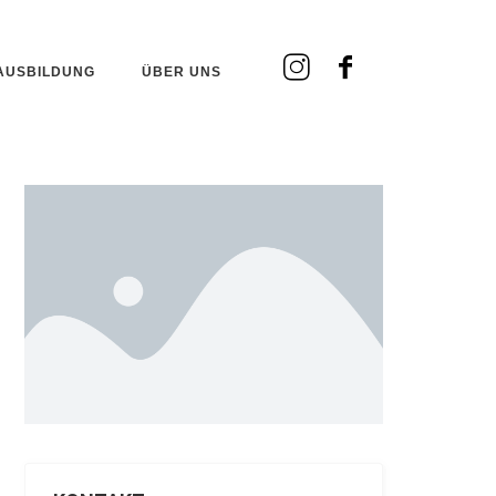
AUSBILDUNG
ÜBER UNS