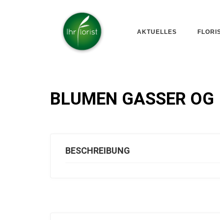
AKTUELLES
FLORI
BLUMEN GASSER OG
BESCHREIBUNG