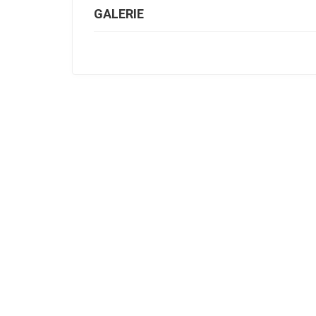
GALERIE