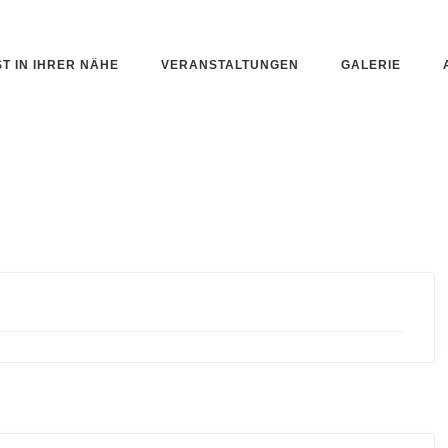
ST IN IHRER NÄHE
VERANSTALTUNGEN
GALERIE