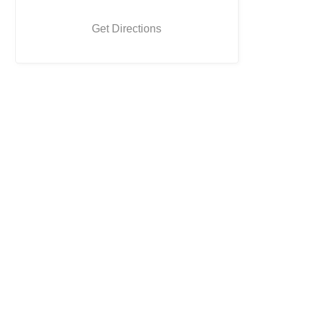
Get Directions