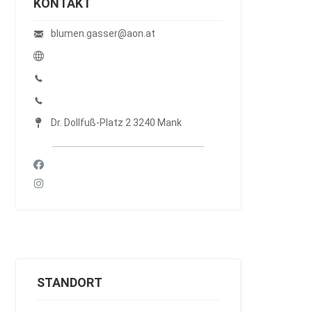
KONTAKT
blumen.gasser@aon.at
Dr. Dollfuß-Platz 2 3240 Mank
STANDORT