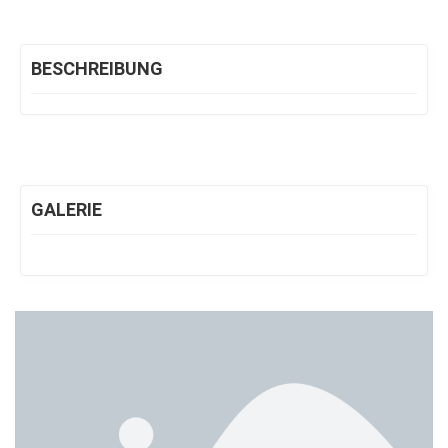
BESCHREIBUNG
GALERIE