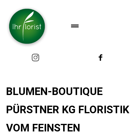
BLUMEN-BOUTIQUE
PÜRSTNER KG FLORISTIK
VOM FEINSTEN