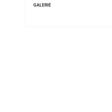
GALERIE