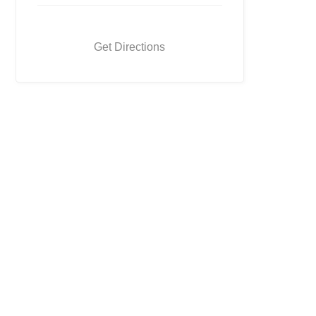
Get Directions