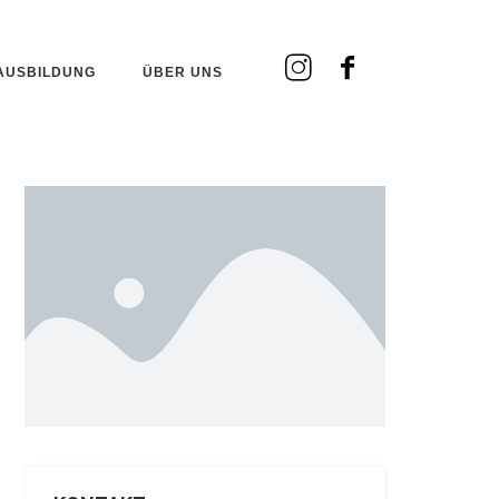
AUSBILDUNG
ÜBER UNS