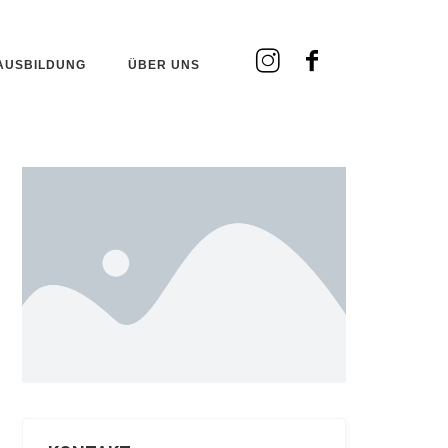
AUSBILDUNG
ÜBER UNS