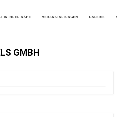
ST IN IHRER NÄHE
VERANSTALTUNGEN
GALERIE
ELS GMBH