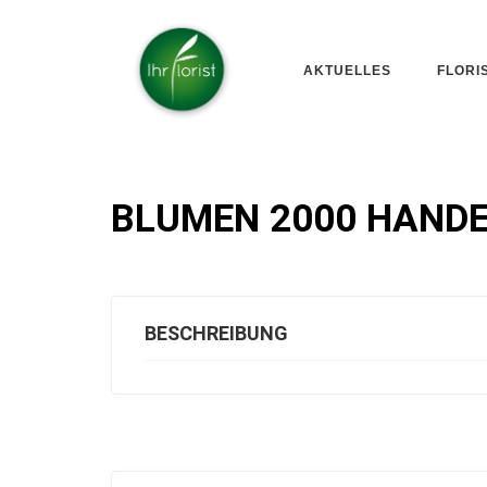
AKTUELLES
FLORI
BLUMEN 2000 HAND
BESCHREIBUNG