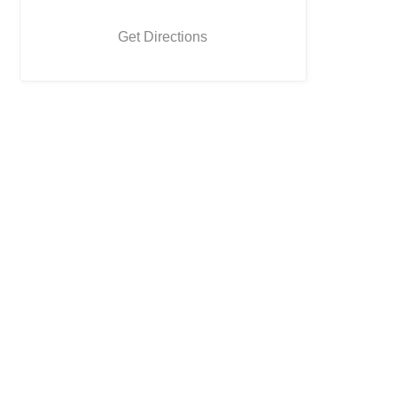
Get Directions