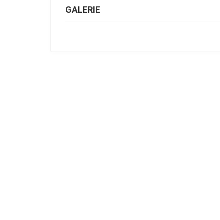
GALERIE