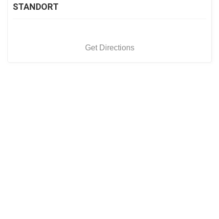
STANDORT
Get Directions