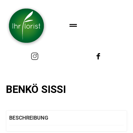
BENKÖ SISSI
BESCHREIBUNG