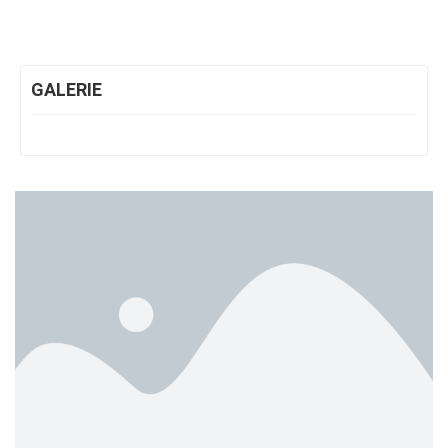
GALERIE