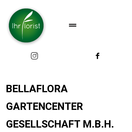
BELLAFLORA
GARTENCENTER
GESELLSCHAFT M.B.H.