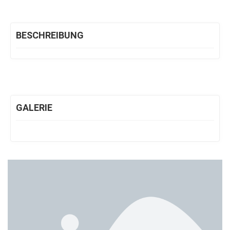
BESCHREIBUNG
GALERIE