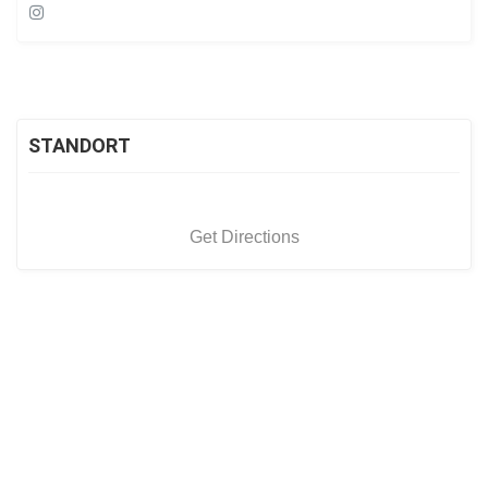
STANDORT
Get Directions