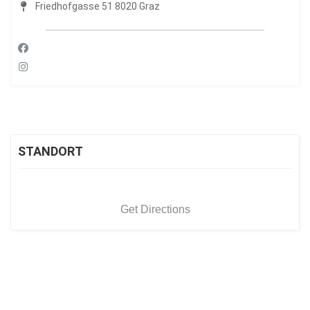
Friedhofgasse 51 8020 Graz
STANDORT
Get Directions