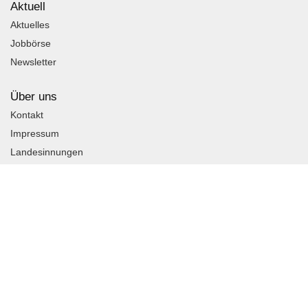
Aktuell
Aktuelles
Jobbörse
Newsletter
Über uns
Kontakt
Impressum
Landesinnungen