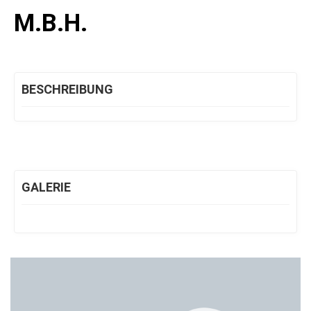
M.B.H.
BESCHREIBUNG
GALERIE