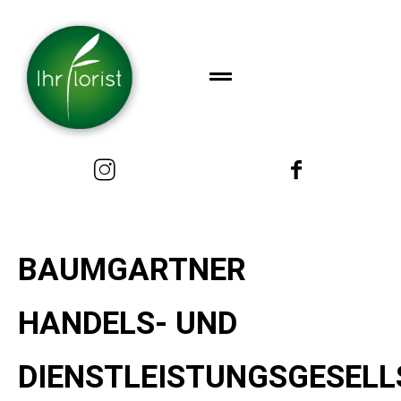
BAUMGARTNER
HANDELS- UND
DIENSTLEISTUNGSGESEL