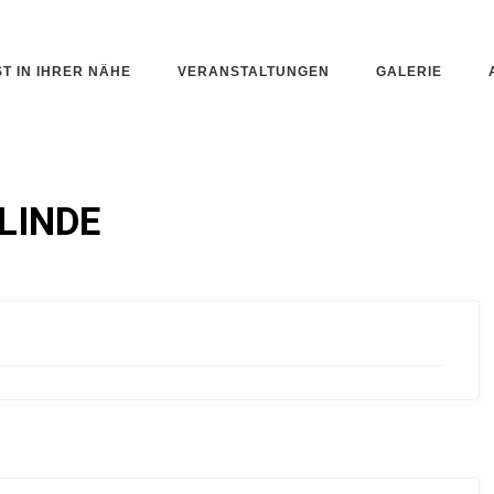
ST IN IHRER NÄHE
VERANSTALTUNGEN
GALERIE
LINDE