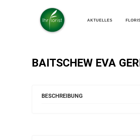
AKTUELLES
FLORI
BAITSCHEW EVA GER
BESCHREIBUNG