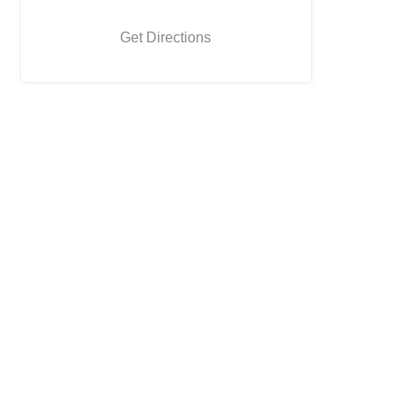
Get Directions