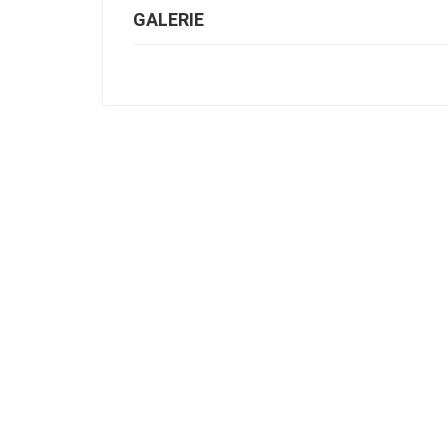
GALERIE