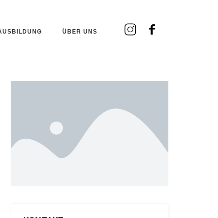
AUSBILDUNG
ÜBER UNS