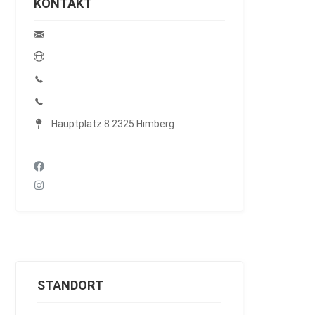
KONTAKT
Hauptplatz 8 2325 Himberg
STANDORT