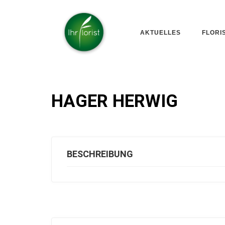
AKTUELLES
FLORI
HAGER HERWIG
BESCHREIBUNG