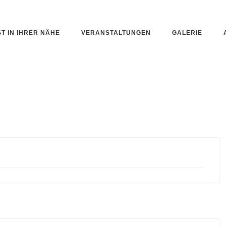
ST IN IHRER NÄHE
VERANSTALTUNGEN
GALERIE