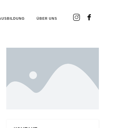
AUSBILDUNG
ÜBER UNS