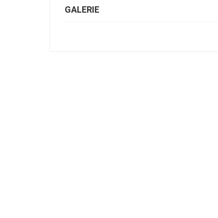
GALERIE