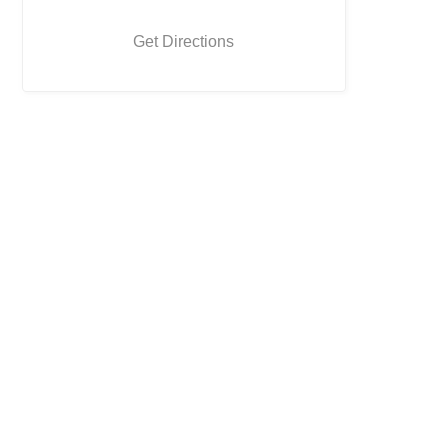
Get Directions