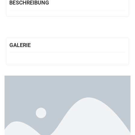
BESCHREIBUNG
GALERIE