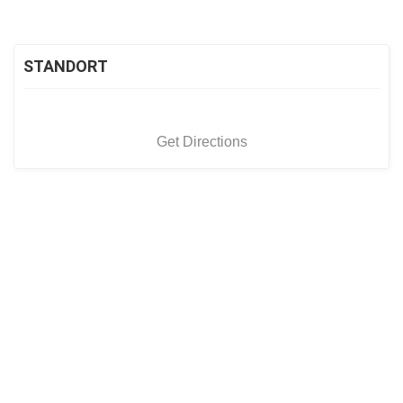
STANDORT
Get Directions