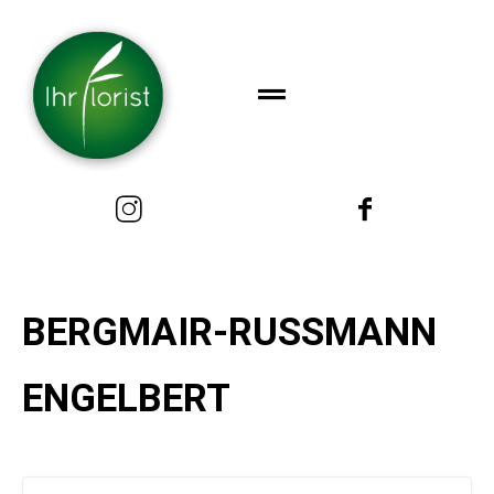
BERGMAIR-RUSSMANN
ENGELBERT